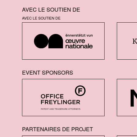
AVEC LE SOUTIEN DE
AVEC LE SOUTIEN DE
EVENT SPONSORS
PARTENAIRES DE PROJET