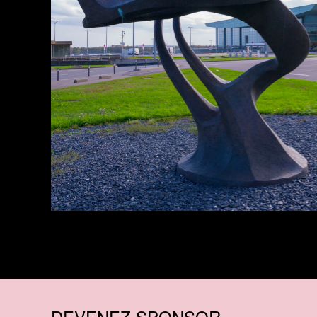
DEVENEZ SPONSOR