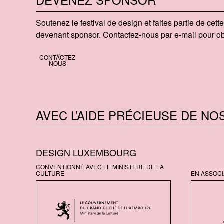
Soutenez le festival de design et faites partie de cet
devenant sponsor. Contactez-nous par e-mail pour obt
CONTACTEZ
NOUS
AVEC L’AIDE PRÉCIEUSE DE NO
DESIGN LUXEMBOURG
CONVENTIONNÉ AVEC LE MINISTÈRE DE LA
CULTURE
EN ASSOCI