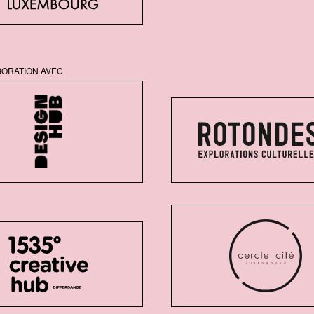
BORATION AVEC