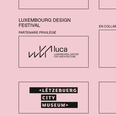
LUXEMBOURG DESIGN
FESTIVAL
EN COLLA
PARTENAIRE PRIVILÉGIÉ