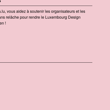
​.lu, vous aidez à soutenir les organisateurs et les
 sans relâche pour rendre le Luxembourg Design
en !